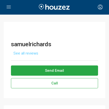
samuelrichards
See all reviews
Send Email
Call